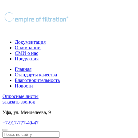
Документация
О компании
СМИ о нас
Продукция
Главная
Стандарты качества
Благотворительность
Новости
Опросные листы
заказать звонок
Уфа, ул. Менделеева, 9
+7-917-777-40-47