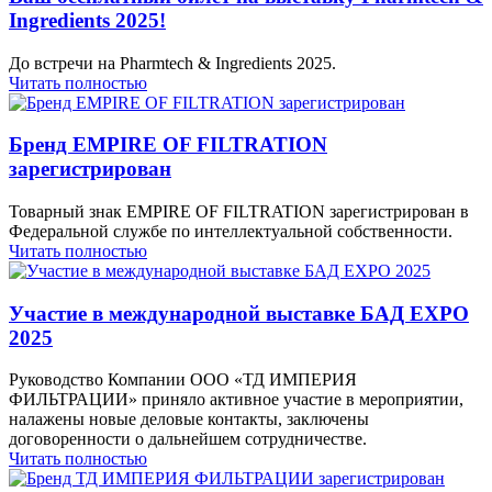
Ingredients 2025!
До встречи на Pharmtech & Ingredients 2025.
Читать полностью
Бренд EMPIRE OF FILTRATION
зарегистрирован
Товарный знак EMPIRE OF FILTRATION зарегистрирован в
Федеральной службе по интеллектуальной собственности.
Читать полностью
Участие в международной выставке БАД EXPO
2025
Руководство Компании ООО «ТД ИМПЕРИЯ
ФИЛЬТРАЦИИ» приняло активное участие в мероприятии,
налажены новые деловые контакты, заключены
договоренности о дальнейшем сотрудничестве.
Читать полностью