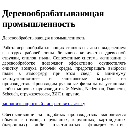
Деревообрабатывающая
промышленность
Деревообрабатывающая промышленность
Работа деревообрабатывающих станков связана с выделением
в воздух рабочей зоны большого количества древесной
стружки, опилок, пыли. Современные системы аспирации в
деревообработке позволяют эффективно осуществлять
очистку воздуха рабочей среды, предотвращать выбросы
пыли в атмосферу, при этом сведя к минимуму
эксплуатационные и капитальные затраты на
производство. Производим рукавные фильтры на установки
любых мировых производителей: Nestro, Nederman, Dantherm,
Scheuch, стружкоотсосы, ЗИЛ и другие.
заполнить опросный лист
оставить заявку
Обеспыливание на подобных производствах выполняется
обычно с помощью рукавных, карманных, картриджных
(патронных) либо пластинчатых фильтроэлементов.