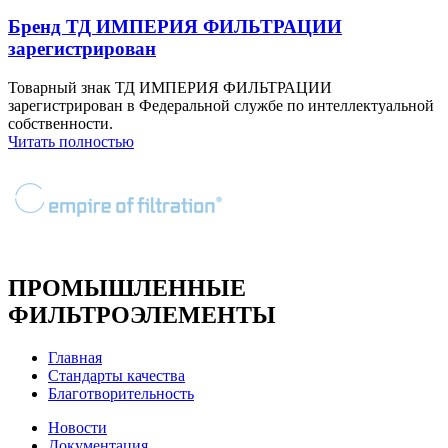
Бренд ТД ИМПЕРИЯ ФИЛЬТРАЦИИ
зарегистрирован
Товарный знак ТД ИМПЕРИЯ ФИЛЬТРАЦИИ
зарегистрирован в Федеральной службе по интеллектуальной
собственности.
Читать полностью
ПРОМЫШЛЕННЫЕ
ФИЛЬТРОЭЛЕМЕНТЫ
Главная
Стандарты качества
Благотворительность
Новости
Документация