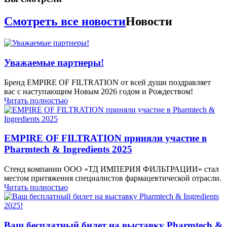
Смотреть все новости
Новости
Уважаемые партнеры!
Бренд EMPIRE OF FILTRATION от всей души поздравляет
вас с наступающим Новым 2026 годом и Рождеством!
Читать полностью
EMPIRE OF FILTRATION приняли участие в
Pharmtech & Ingredients 2025
Стенд компании ООО «ТД ИМПЕРИЯ ФИЛЬТРАЦИИ» стал
местом притяжения специалистов фармацевтической отрасли.
Читать полностью
Ваш бесплатный билет на выставку Pharmtech &