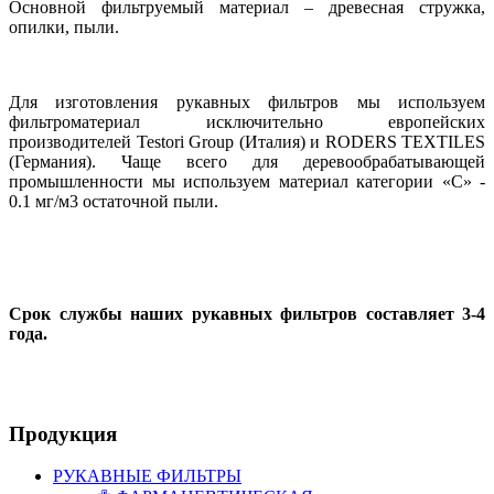
Основной фильтруемый материал – древесная стружка,
опилки, пыли.
Для изготовления рукавных фильтров мы используем
фильтроматериал исключительно европейских
производителей Testori Group (Италия) и RODERS TEXTILES
(Германия). Чаще всего для деревообрабатывающей
промышленности мы используем материал категории «С» -
0.1 мг/м3 остаточной пыли.
Срок службы наших рукавных фильтров составляет 3-4
года.
Продукция
РУКАВНЫЕ ФИЛЬТРЫ