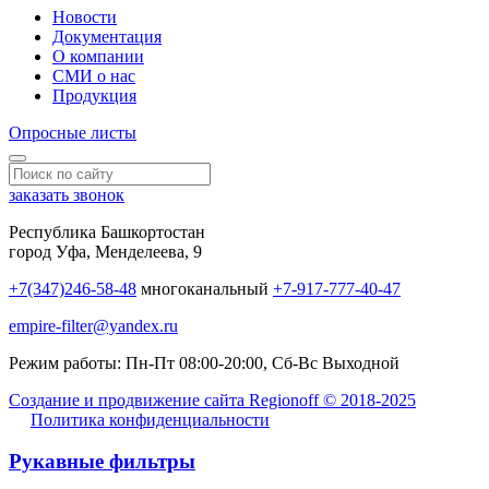
Новости
Документация
О компании
СМИ о нас
Продукция
Опросные листы
заказать звонок
Республика Башкортостан
город Уфа, Менделеева, 9
+7(347)246-58-48
многоканальный
+7-917-777-40-47
empire-filter@yandex.ru
Режим работы:
Пн-Пт 08:00-20:00, Сб-Вс Выходной
Создание и продвижение сайта Regionoff © 2018-2025
Политика конфиденциальности
Рукавные фильтры