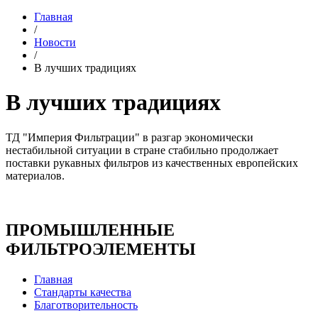
Главная
/
Новости
/
В лучших традициях
В лучших традициях
ТД "Империя Фильтрации" в разгар экономически
нестабильной ситуации в стране стабильно продолжает
поставки рукавных фильтров из качественных европейских
материалов.
ПРОМЫШЛЕННЫЕ
ФИЛЬТРОЭЛЕМЕНТЫ
Главная
Стандарты качества
Благотворительность